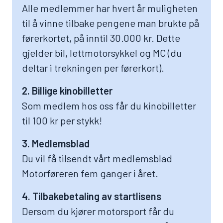
Alle medlemmer har hvert år muligheten
til å vinne tilbake pengene man brukte på
førerkortet, på inntil 30.000 kr. Dette
gjelder bil, lettmotorsykkel og MC (du
deltar i trekningen per førerkort).
2. Billige kinobilletter
Som medlem hos oss får du kinobilletter
til 100 kr per stykk!
3. Medlemsblad
Du vil få tilsendt vårt medlemsblad
Motorføreren fem ganger i året.
4. Tilbakebetaling av startlisens
Dersom du kjører motorsport får du