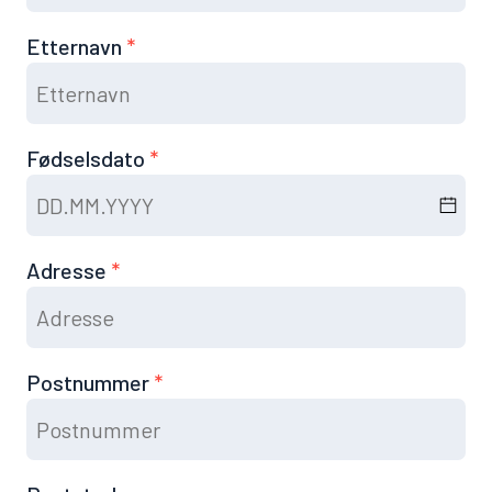
Etternavn
Fødselsdato
Adresse
Postnummer