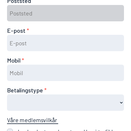
Poststed
E-post
Mobil
Betalingstype
Våre medlemsvilkår