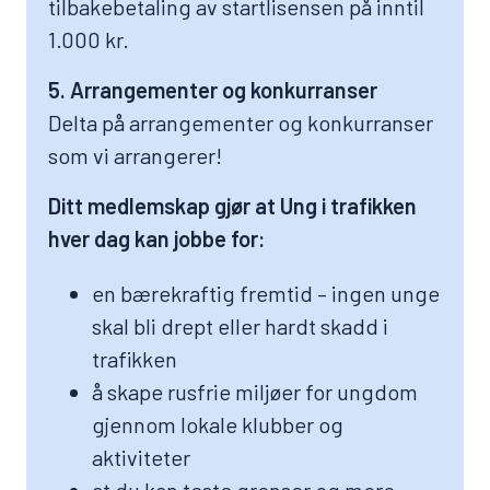
tilbakebetaling av startlisensen på inntil
1.000 kr.
5. Arrangementer og konkurranser
Delta på arrangementer og konkurranser
som vi arrangerer!
Ditt medlemskap gjør at Ung i trafikken
hver dag kan jobbe for:
en bærekraftig fremtid – ingen unge
skal bli drept eller hardt skadd i
trafikken
å skape rusfrie miljøer for ungdom
gjennom lokale klubber og
aktiviteter