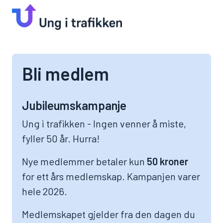
Bli medlem
Jubileumskampanje
Ung i trafikken - Ingen venner å miste,
fyller 50 år. Hurra!
Nye medlemmer betaler kun
50 kroner
for ett års medlemskap. Kampanjen varer
hele 2026.
Medlemskapet gjelder fra den dagen du